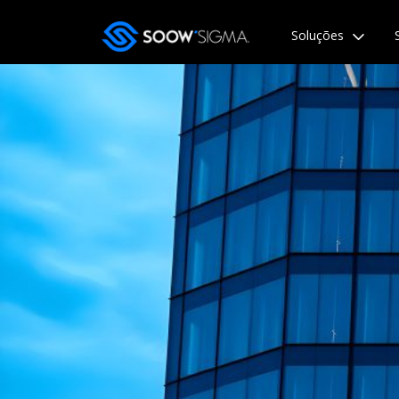
Soluções