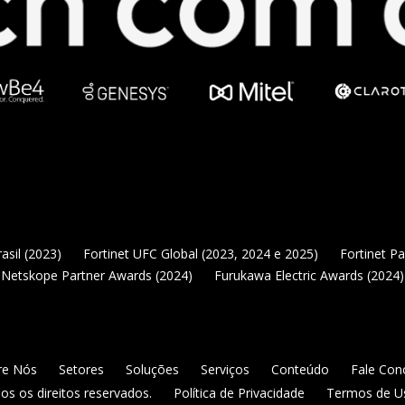
asil (2023)
Fortinet UFC Global (2023, 2024 e 2025)
Fortinet P
Netskope Partner Awards (2024)
Furukawa Electric Awards (2024)
re Nós
Setores
Soluções
Serviços
Conteúdo
Fale Con
s os direitos reservados.
Política de Privacidade
Termos de U