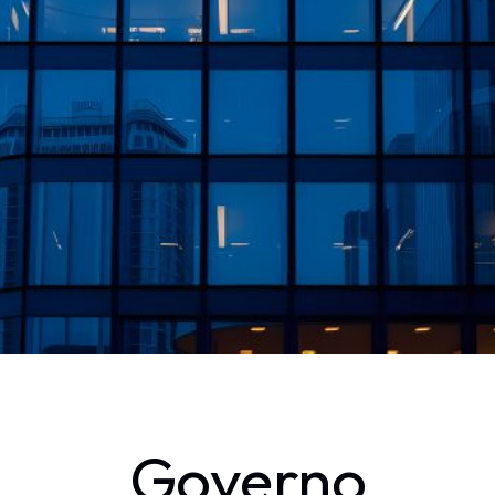
Governo