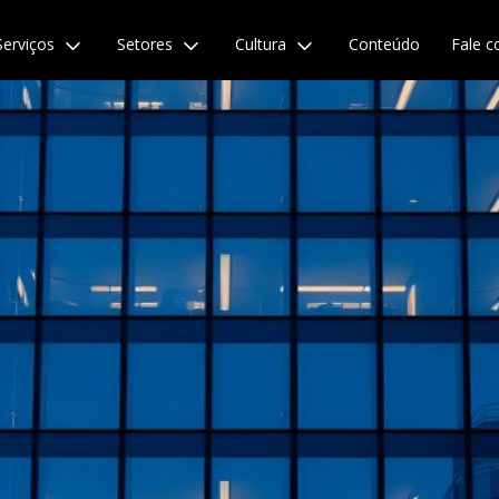
Serviços
Setores
Cultura
Conteúdo
Fale c