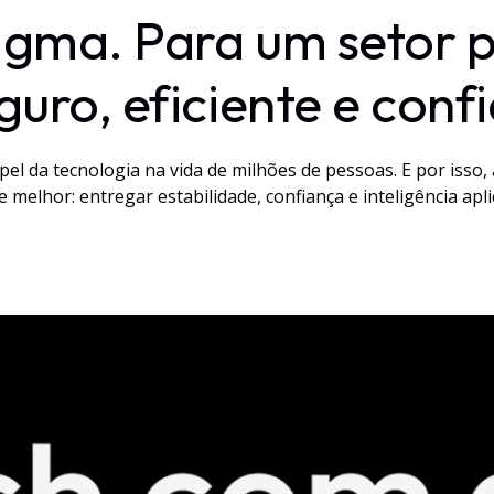
gma. Para um setor p
guro, eficiente e confi
pel da tecnologia na vida de milhões de pessoas. E por iss
melhor: entregar estabilidade, confiança e inteligência apli