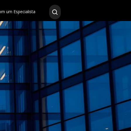
om um Especialista