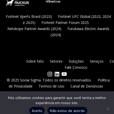
Fortinet Xperts Brasil (2023)
Fortinet UFC Global (2023, 2024
e 2025)
Fortinet Partner Forum 2025
Netskope Partner Awards (2024)
Furukawa Electric Awards
(2024)
Sobre Nós
Setores
Soluções
Serviços
Co
Fale Conosco
© 2025 Soow Sigma. Todos os direitos reservados.
Política
de Privacidade
Termos de Uso
Canal de Denúncias
Nós utilizamos cookies para garantir que você tenha a melhor
experiência em nosso site.
Aceito
Não estou de acordo