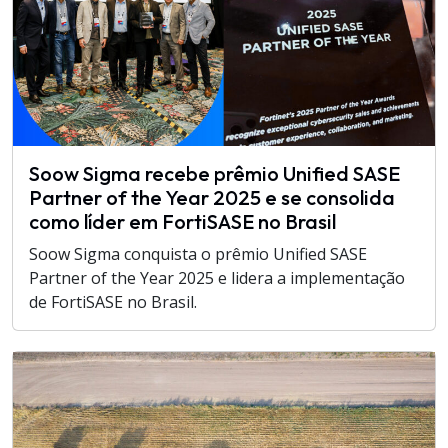
Soow Sigma recebe prêmio Unified SASE
Partner of the Year 2025 e se consolida
como líder em FortiSASE no Brasil
Soow Sigma conquista o prêmio Unified SASE
Partner of the Year 2025 e lidera a implementação
de FortiSASE no Brasil.