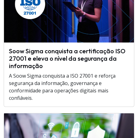
Soow Sigma conquista a certificação ISO
27001 e eleva o nível da segurança da
informação
A Soow Sigma conquista a ISO 27001 e reforça
segurança da informação, governança e
conformidade para operações digitais mais
confiáveis.