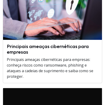
Principais ameaças cibernéticas para
empresas
Principais ameaças cibernéticas para empresas:
conheça riscos como ransomware, phishing e
ataques a cadeias de suprimento e saiba como se
proteger.