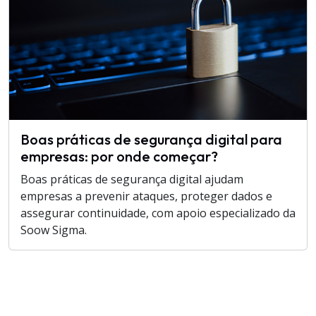
Boas práticas de segurança digital para
empresas: por onde começar?
Boas práticas de segurança digital ajudam
empresas a prevenir ataques, proteger dados e
assegurar continuidade, com apoio especializado da
Soow Sigma.