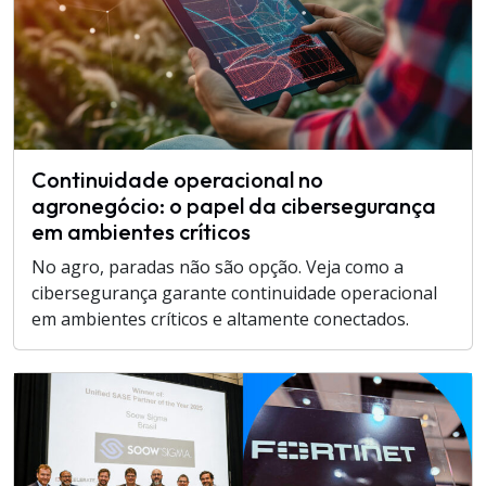
Continuidade operacional no
agronegócio: o papel da cibersegurança
em ambientes críticos
No agro, paradas não são opção. Veja como a
cibersegurança garante continuidade operacional
em ambientes críticos e altamente conectados.