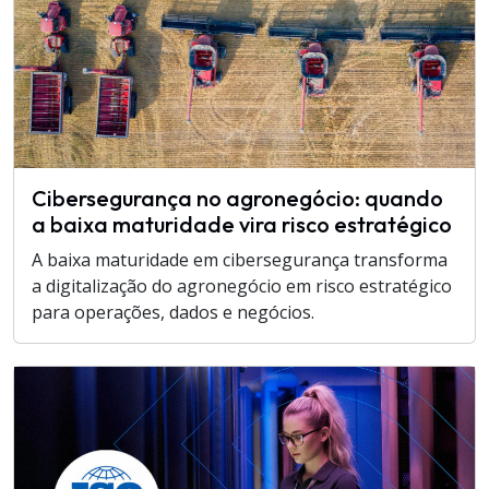
Cibersegurança no agronegócio: quando
a baixa maturidade vira risco estratégico
A baixa maturidade em cibersegurança transforma
a digitalização do agronegócio em risco estratégico
para operações, dados e negócios.