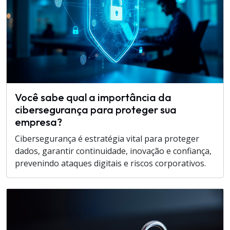
Você sabe qual a importância da
cibersegurança para proteger sua
empresa?
Cibersegurança é estratégia vital para proteger
dados, garantir continuidade, inovação e confiança,
prevenindo ataques digitais e riscos corporativos.