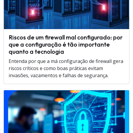
Riscos de um firewall mal configurado: por
que a configuração é tão importante
quanto a tecnologia
Entenda por que a má configuração de firewall gera
riscos críticos e como boas práticas evitam
invasões, vazamentos e falhas de segurança.