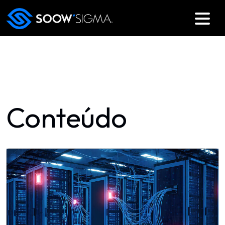
Conteúdo