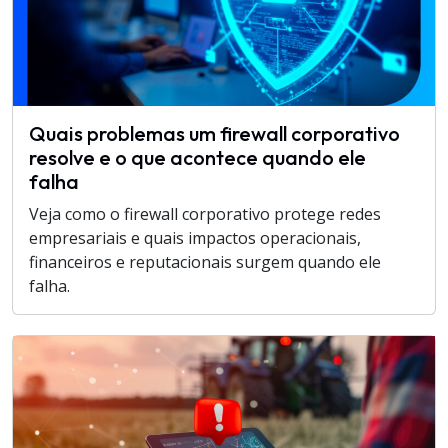
Quais problemas um firewall corporativo
resolve e o que acontece quando ele
falha
Veja como o firewall corporativo protege redes
empresariais e quais impactos operacionais,
financeiros e reputacionais surgem quando ele
falha.