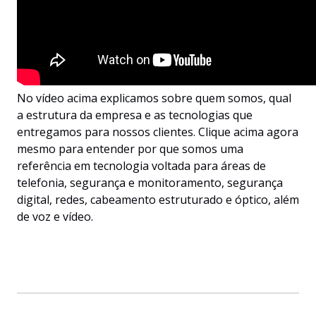
No vídeo acima explicamos sobre quem somos, qual
a estrutura da empresa e as tecnologias que
entregamos para nossos clientes. Clique acima agora
mesmo para entender por que somos uma
referência em tecnologia voltada para áreas de
telefonia, segurança e monitoramento, segurança
digital, redes, cabeamento estruturado e óptico, além
de voz e vídeo.