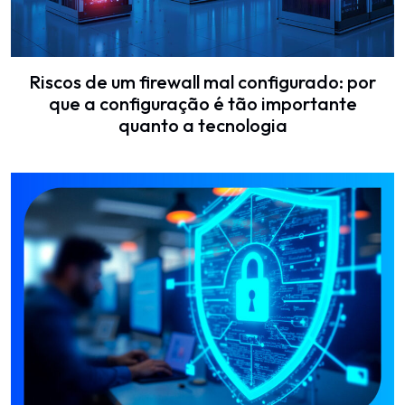
Riscos de um firewall mal configurado: por
que a configuração é tão importante
quanto a tecnologia