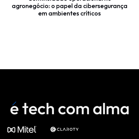
agronegócio: o papel da cibersegurança
em ambientes críticos