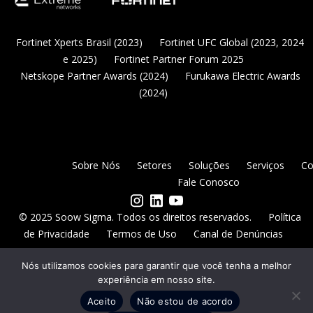
Fortinet Xperts Brasil (2023)
Fortinet UFC Global (2023, 2024
e 2025)
Fortinet Partner Forum 2025
Netskope Partner Awards (2024)
Furukawa Electric Awards
(2024)
Sobre Nós
Setores
Soluções
Serviços
Co
Fale Conosco
© 2025 Soow Sigma. Todos os direitos reservados.
Política
de Privacidade
Termos de Uso
Canal de Denúncias
Nós utilizamos cookies para garantir que você tenha a melhor
experiência em nosso site.
Aceito
Não estou de acordo