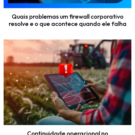
Quais problemas um firewall corporativo
resolve e o que acontece quando ele falha
Continuidade operacional no