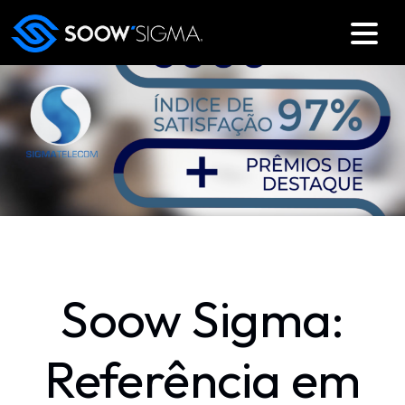
Soow Sigma:
Referência em