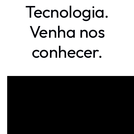
Tecnologia.
Venha nos
conhecer.