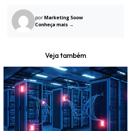
por
Marketing Soow
Conheça mais →
Veja também