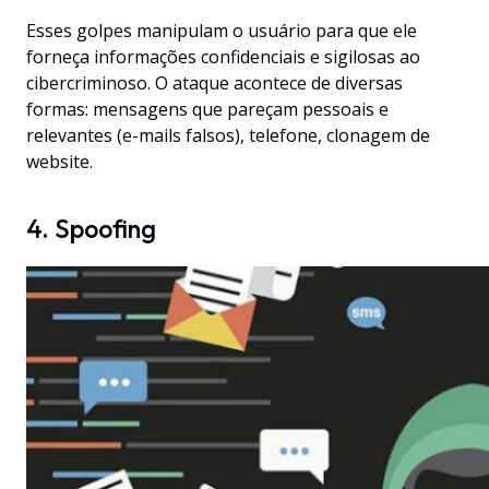
Esses golpes manipulam o usuário para que ele
forneça informações confidenciais e sigilosas ao
cibercriminoso. O ataque acontece de diversas
formas: mensagens que pareçam pessoais e
relevantes (e-mails falsos), telefone, clonagem de
website.
4. Spoofing