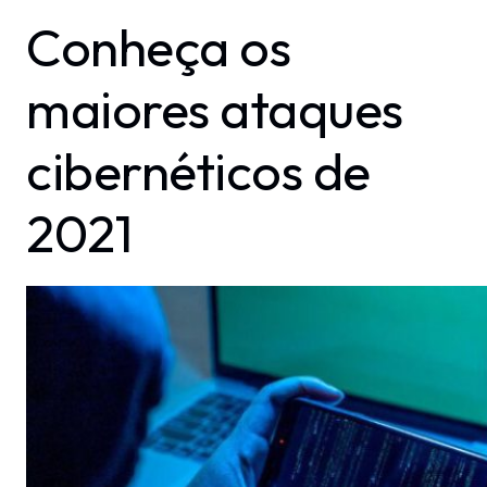
Conheça os
maiores ataques
cibernéticos de
2021