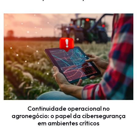
Continuidade operacional no
agronegócio: o papel da cibersegurança
em ambientes críticos