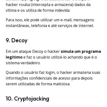
hacker rouba (intercepta e armazena) dados da
vítima e os utiliza de forma indevida.
Para isso, ele pode utilizar um e-mail, mensagens
instantâneas, telefonia e até serviços de internet.
9. Decoy
Em um ataque Decoy o hacker
simula um programa
legítimo
e faz o usuário utilizá-lo achando que é o
sistema verdadeiro.
Quando o usuário faz login, o hacker armazena suas
informações confidenciais de acesso para depois
serem utilizadas de forma maliciosa.
10. Cryptojacking