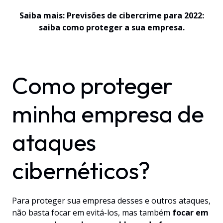
Saiba mais:
Previsões de cibercrime para 2022:
saiba como proteger a sua empresa.
Como proteger
minha empresa de
ataques
cibernéticos?
Para proteger sua empresa desses e outros ataques,
não basta focar em evitá-los, mas também
focar em