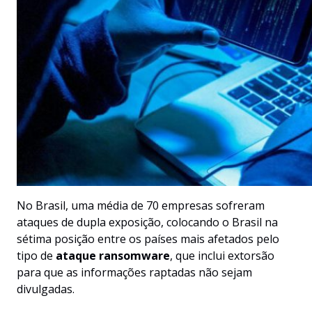
No Brasil, uma média de 70 empresas sofreram
ataques de dupla exposição, colocando o Brasil na
sétima posição entre os países mais afetados pelo
tipo de
ataque ransomware
, que inclui extorsão
para que as informações raptadas não sejam
divulgadas.