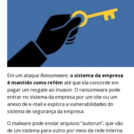
Em um ataque
Ransomware
,
o sistema da empresa
é mantido como refém
até que ela concorde em
pagar um resgate ao invasor. O ransomware pode
entrar no sistema da empresa por um site ou um
anexo de e-mail e explora a vulnerabilidades do
sistema de segurança da empresa.
O malware pode enviar arquivos “autorun”, que vão
de um sistema para outro por meio da rede interna