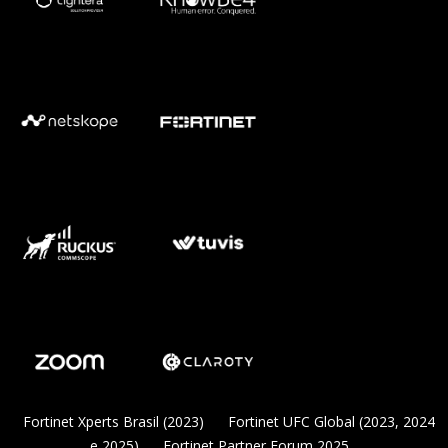
Fortinet Xperts Brasil (2023)
Fortinet UFC Global (2023, 2024
e 2025)
Fortinet Partner Forum 2025