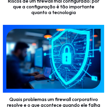
Riscos de um firewall mal configurado: por
que a configuração é tão importante
quanto a tecnologia
Quais problemas um firewall corporativo
resolve e o que acontece quando ele falha