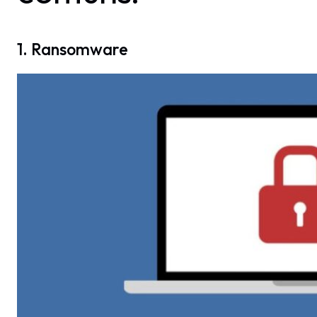
1. Ransomware