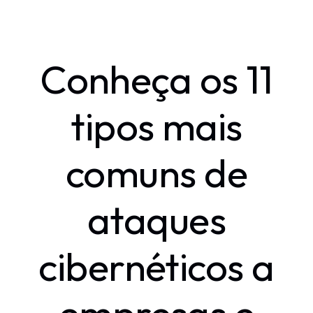
Conheça os 11
tipos mais
comuns de
ataques
cibernéticos a