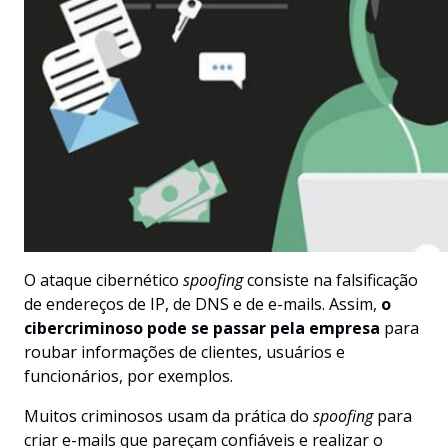
O ataque cibernético
spoofing
consiste na falsificação
de endereços de IP, de DNS e de e-mails. Assim,
o
cibercriminoso pode se passar pela empresa
para
roubar informações de clientes, usuários e
funcionários, por exemplos.
Muitos criminosos usam da prática do
spoofing
para
criar e-mails que pareçam confiáveis e realizar o