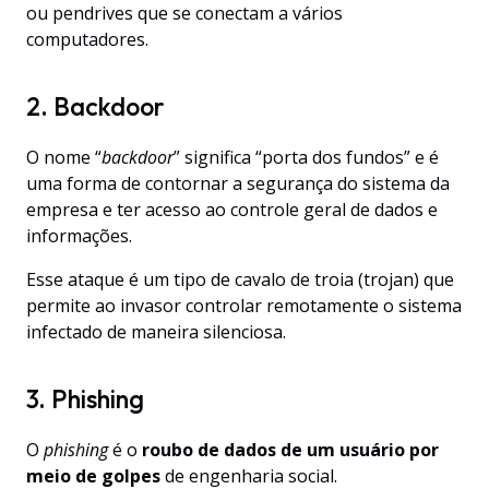
ou pendrives que se conectam a vários
computadores.
2. Backdoor
O nome “
backdoor
” significa “porta dos fundos” e é
uma forma de contornar a segurança do sistema da
empresa e ter acesso ao controle geral de dados e
informações.
Esse ataque é um tipo de cavalo de troia (trojan) que
permite ao invasor controlar remotamente o sistema
infectado de maneira silenciosa.
3. Phishing
O
phishing
é o
roubo de dados de um usuário por
meio de golpes
de engenharia social.