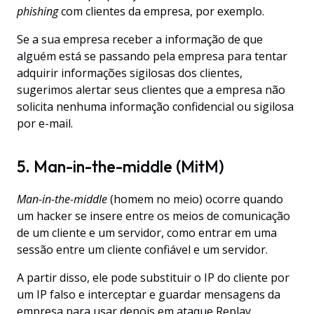
phishing
com clientes da empresa, por exemplo.
Se a sua empresa receber a informação de que
alguém está se passando pela empresa para tentar
adquirir informações sigilosas dos clientes,
sugerimos alertar seus clientes que a empresa não
solicita nenhuma informação confidencial ou sigilosa
por e-mail.
5. Man-in-the-middle (MitM)
Man-in-the-middle
(homem no meio) ocorre quando
um hacker se insere entre os meios de comunicação
de um cliente e um servidor, como entrar em uma
sessão entre um cliente confiável e um servidor.
A partir disso, ele pode substituir o IP do cliente por
um IP falso e interceptar e guardar mensagens da
empresa para usar depois em ataque Replay.