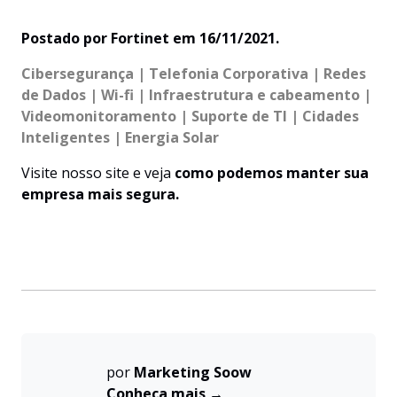
Postado por Fortinet em 16/11/2021.
Cibersegurança | Telefonia Corporativa | Redes
de Dados | Wi-fi | Infraestrutura e cabeamento |
Videomonitoramento | Suporte de TI | Cidades
Inteligentes | Energia Solar
Visite
nosso site
e veja
como podemos manter sua
empresa mais segura.
por
Marketing Soow
Conheça mais →