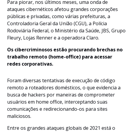
Para piorar, nos últimos meses, uma onda de
ataques cibernéticos afetou grandes corporações
públicas e privadas, como várias prefeituras, a
Controladoria Geral da União (CGU), a Polícia
Rodoviária Federal, o Ministério da Saúde, JBS, Grupo
Fleury, Lojas Renner e a operadora Claro.
Os cibercriminosos estão procurando brechas no
trabalho remoto (home-office) para acessar
redes corporativas.
Foram diversas tentativas de execução de código
remoto a roteadores domésticos, o que evidencia a
busca de hackers por maneiras de comprometer
usuários em home office, interceptando suas
comunicações e redirecionando-os para sites
maliciosos.
Entre os grandes ataques globais de 2021 está o