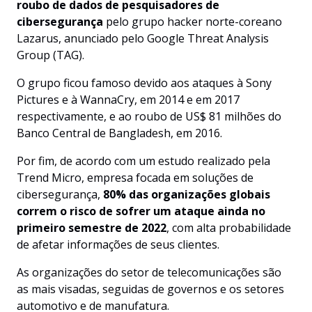
roubo de dados de pesquisadores de
cibersegurança
pelo grupo hacker norte-coreano
Lazarus, anunciado pelo Google Threat Analysis
Group (TAG).
O grupo ficou famoso devido aos ataques à Sony
Pictures e à WannaCry, em 2014 e em 2017
respectivamente, e ao roubo de US$ 81 milhões do
Banco Central de Bangladesh, em 2016.
Por fim, de acordo com um estudo realizado pela
Trend Micro, empresa focada em soluções de
cibersegurança,
80% das organizações globais
correm o risco de sofrer um ataque ainda no
primeiro semestre de 2022
, com alta probabilidade
de afetar informações de seus clientes.
As organizações do setor de telecomunicações são
as mais visadas, seguidas de governos e os setores
automotivo e de manufatura.