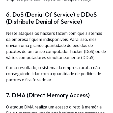
6. DoS (Denial Of Service) e DDoS
(Distribute Denial of Service)
Neste ataques os hackers fazem com que sistemas
da empresa fiquem indisponíveis. Para isso, eles
enviam uma grande quantidade de pedidos de
pacotes de um único computador hacker (DoS) ou de
vários computadores simultaneamente (DDoS).
Como resultado, o sistema da empresa acaba não
conseguindo lidar com a quantidade de pedidos de
pacotes e fica fora do ar.
7. DMA (Direct Memory Access)
O ataque DMA realiza um acesso direto à memória.