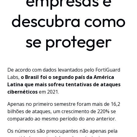
empresas e
descubra como
se proteger
De acordo com dados levantados pelo FortiGuard
Labs,
o Brasil foi o segundo país da América
Latina que mais sofreu tentativas de ataques
cibernéticos
em 2021.
Apenas no primeiro semestre foram mais de 16,2
bilhões de ataques, um crescimento de 220% se
comparado ao mesmo período do ano anterior.
Os números são preocupantes não apenas pela