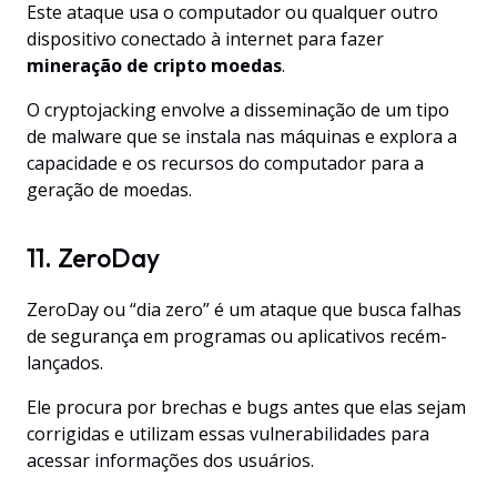
Este ataque usa o computador ou qualquer outro
dispositivo conectado à internet para fazer
mineração de cripto moedas
.
O cryptojacking envolve a disseminação de um tipo
de malware que se instala nas máquinas e explora a
capacidade e os recursos do computador para a
geração de moedas.
11. ZeroDay
ZeroDay ou “dia zero” é um ataque que busca falhas
de segurança em programas ou aplicativos recém-
lançados.
Ele procura por brechas e bugs antes que elas sejam
corrigidas e utilizam essas vulnerabilidades para
acessar informações dos usuários.