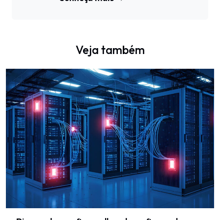
Veja também