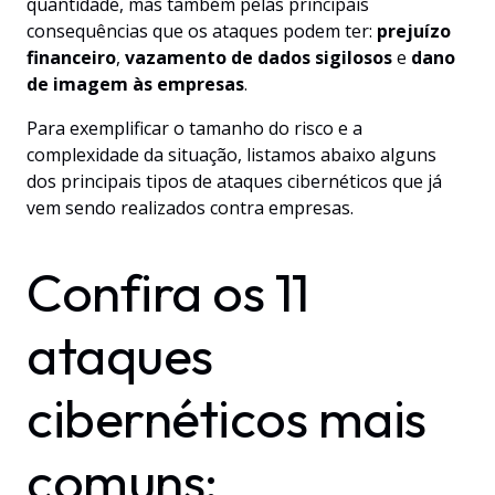
quantidade, mas também pelas principais
consequências que os ataques podem ter:
prejuízo
financeiro
,
vazamento de dados sigilosos
e
dano
de imagem às empresas
.
Para exemplificar o tamanho do risco e a
complexidade da situação, listamos abaixo alguns
dos principais tipos de ataques cibernéticos que já
vem sendo realizados contra empresas.
Confira os 11
ataques
cibernéticos mais
comuns: