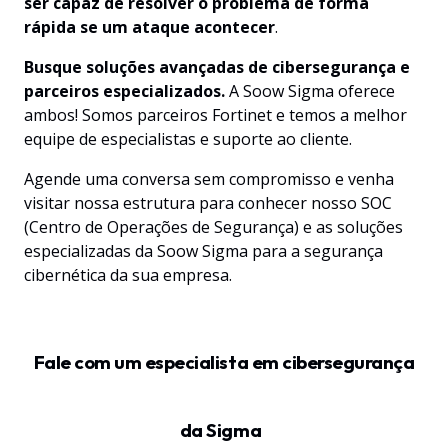
ser capaz de resolver o problema de forma
rápida se um ataque acontecer
.
Busque soluções avançadas de cibersegurança e
parceiros especializados.
A Soow Sigma oferece
ambos! Somos parceiros
Fortinet
e temos a melhor
equipe de especialistas e suporte ao cliente.
Agende uma conversa sem compromisso e venha
visitar nossa estrutura para conhecer nosso SOC
(Centro de Operações de Segurança) e as soluções
especializadas da Soow Sigma para a segurança
cibernética da sua empresa.
Fale com um especialista em cibersegurança
da Sigma