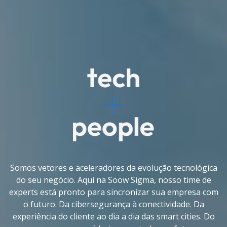
Somos vetores e aceleradores da evolução tecnológica
do seu negócio. Aqui na Soow Sigma, nosso time de
experts está pronto para sincronizar sua empresa com
o futuro. Da cibersegurança à conectividade. Da
experiência do cliente ao dia a dia das smart cities. Do