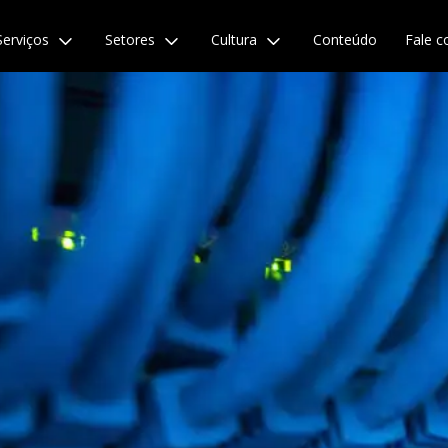
Serviços
Setores
Cultura
Conteúdo
Fale c