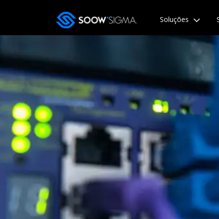
Soluções