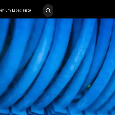
om um Especialista